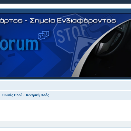
Εθνικές Οδοί
Κεντρική Οδός
 αναζήτηση