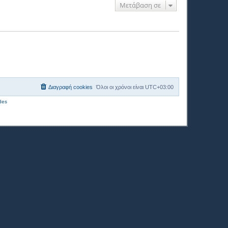
Μετάβαση σε
Διαγραφή cookies
Όλοι οι χρόνοι είναι
UTC+03:00
des